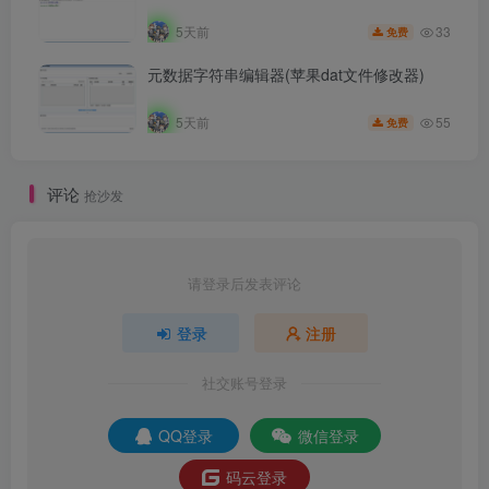
33
5天前
免费
元数据字符串编辑器(苹果dat文件修改器)
55
5天前
免费
评论
抢沙发
请登录后发表评论
登录
注册
社交账号登录
QQ登录
微信登录
码云登录