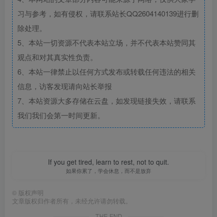
习与参考，如有侵权，请联系站长QQ2604140139进行删
除处理。
5、本站一切资源不代表本站立场，并不代表本站赞同其
观点和对其真实性负责。
6、本站一律禁止以任何方式发布或转载任何违法的相关
信息，访客发现请向站长举报
7、本站资源大多存储在云盘，如发现链接失效，请联系
我们我们会第一时间更新。
If you get tired, learn to rest, not to quit.
如果你累了，学会休息，而不是放弃
©
版权声明
文章版权归作者所有，未经允许请勿转载。
THE END