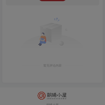
暂无评论内容
朝晞小屋