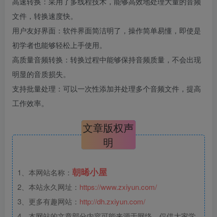
高速转换：采用了多线程技术，能够高效地处理大量的音频
文件，转换速度快。
用户友好界面：软件界面简洁明了，操作简单易懂，即使是
初学者也能够轻松上手使用。
高质量音频转换：转换过程中能够保持音频质量，不会出现
明显的音质损失。
支持批量处理：可以一次性添加并处理多个音频文件，提高
工作效率。
文章版权声
明
朝晞小屋
1、本网站名称：
2、本站永久网址：
https://www.zxiyun.com/
3、更多有趣网站：
http://dh.zxiyun.com/
4、本网站的文章部分内容可能来源于网络，仅供大家学