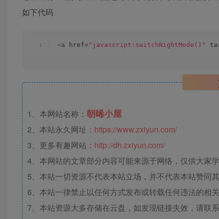
如下代码
<
a href=
"javascript:switchNightMode()"
 ta
朝晞小屋
1、本网站名称：
2、本站永久网址：
https://www.zxiyun.com/
3、更多有趣网站：
http://dh.zxiyun.com/
4、本网站的文章部分内容可能来源于网络，仅供大家学习
5、本站一切资源不代表本站立场，并不代表本站赞同
6、本站一律禁止以任何方式发布或转载任何违法的相
7、本站资源大多存储在云盘，如发现链接失效，请联