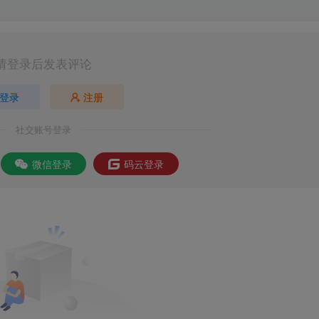
请登录后发表评论
登录
注册
社交账号登录
微信登录
码云登录