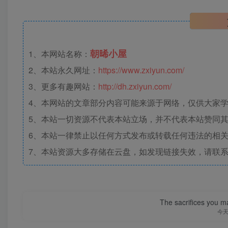
朝晞小屋
1、本网站名称：
2、本站永久网址：
https://www.zxiyun.com/
3、更多有趣网站：
http://dh.zxiyun.com/
4、本网站的文章部分内容可能来源于网络，仅供大家学习
5、本站一切资源不代表本站立场，并不代表本站赞同
6、本站一律禁止以任何方式发布或转载任何违法的相
7、本站资源大多存储在云盘，如发现链接失效，请联
The sacrifices you ma
今