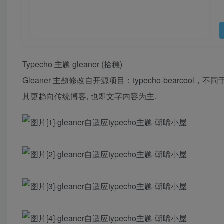
Typecho 主题 gleaner (拾穗)
Gleaner 主题修改自开源项目：typecho-bearcoo
其更趋向传统博客, 也即文字内容为主.