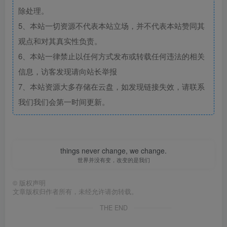
除处理。
5、本站一切资源不代表本站立场，并不代表本站赞同其
观点和对其真实性负责。
6、本站一律禁止以任何方式发布或转载任何违法的相关
信息，访客发现请向站长举报
7、本站资源大多存储在云盘，如发现链接失效，请联系
我们我们会第一时间更新。
things never change, we change.
世界并没有变，改变的是我们
©
版权声明
文章版权归作者所有，未经允许请勿转载。
THE END