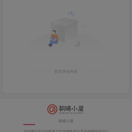
暂无评论内容
朝晞小屋
本站建站至今始终努力坚持搜集和分享各种网络知识以