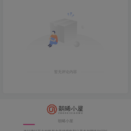
暂无评论内容
朝晞小屋
本站建站至今始终努力坚持搜集和分享各种网络知识以