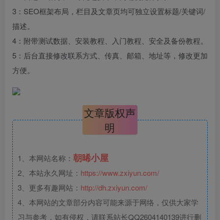
3：SEO框架布局，栏目及文章页均可独立设置标题/关键词/
描述。
4：附带测试数据、安装教程、入门教程、安全及备份教程。
5：后台直接修改联系方式、传真、邮箱、地址等，修改更加
方便。
文章版权声
明
朝晞小屋
1、本网站名称：
2、本站永久网址：
https://www.zxiyun.com/
3、更多有趣网站：
http://dh.zxiyun.com/
4、本网站的文章部分内容可能来源于网络，仅供大家学
习与参考，如有侵权，请联系站长QQ2604140139进行删