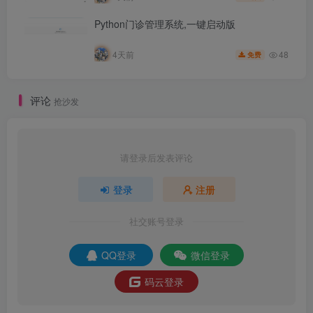
Python门诊管理系统,一键启动版
48
4天前
免费
评论
抢沙发
请登录后发表评论
登录
注册
社交账号登录
QQ登录
微信登录
码云登录