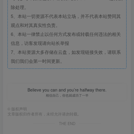
除处理。
5、本站一切资源不代表本站立场，并不代表本站赞同其
观点和对其真实性负责。
6、本站一律禁止以任何方式发布或转载任何违法的相关
信息，访客发现请向站长举报
7、本站资源大多存储在云盘，如发现链接失效，请联系
我们我们会第一时间更新。
Believe you can and you’re halfway there.
相信自己，你也就成功了一半
©
版权声明
文章版权归作者所有，未经允许请勿转载。
THE END