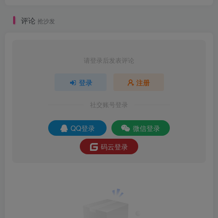
评论
抢沙发
请登录后发表评论
登录
注册
社交账号登录
QQ登录
微信登录
码云登录