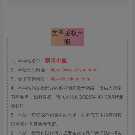
文章版权声
明
朝晞小屋
1、本网站名称：
2、本站永久网址：
https://www.zxiyun.com/
3、更多有趣网站：
http://dh.zxiyun.com/
4、本网站的文章部分内容可能来源于网络，仅供大家学
习与参考，如有侵权，请联系站长QQ2604140139进行删
除处理。
5、本站一切资源不代表本站立场，并不代表本站赞同其
观点和对其真实性负责。
6、本站一律禁止以任何方式发布或转载任何违法的相关