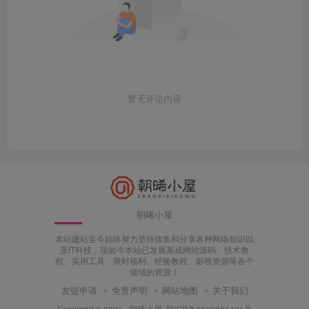
暂无评论内容
朝晞小屋
本站建站至今始终努力坚持搜集和分享各种网络知识以
及IT科技，现如今本站已发展形成网站源码、技术教
程、实用工具、限时福利、经验教程、影视资源等各个
领域的资源！
友链申请
免责声明
网站地图
关于我们