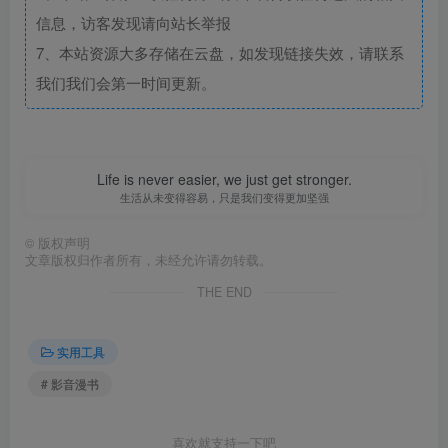
信息，访客发现请向站长举报
7、本站资源大多存储在云盘，如发现链接失效，请联系
我们我们会第一时间更新。
Life is never easier, we just get stronger.
生活从未变得容易，只是我们变得更加坚强
©
版权声明
文章版权归作者所有，未经允许请勿转载。
THE END
实用工具
# 影音漫书
喜欢就支持一下吧