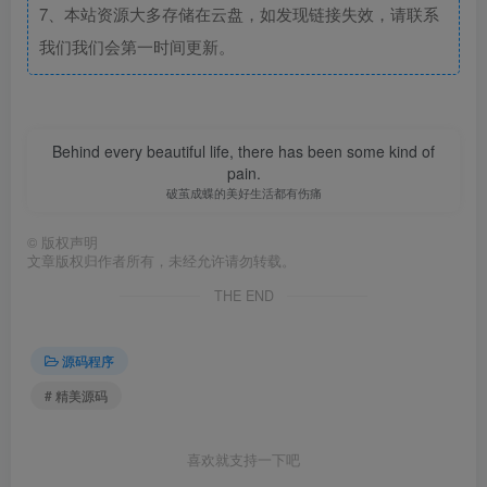
7、本站资源大多存储在云盘，如发现链接失效，请联系
我们我们会第一时间更新。
Behind every beautiful life, there has been some kind of
pain.
破茧成蝶的美好生活都有伤痛
©
版权声明
文章版权归作者所有，未经允许请勿转载。
THE END
源码程序
# 精美源码
喜欢就支持一下吧