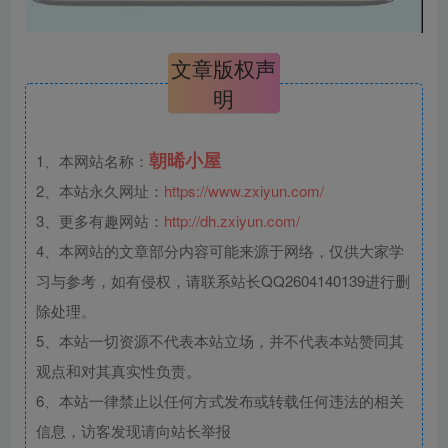
文章版权声
明
朝晞小屋
1、本网站名称：
2、本站永久网址：
https://www.zxiyun.com/
3、更多有趣网站：
http://dh.zxiyun.com/
4、本网站的文章部分内容可能来源于网络，仅供大家学
习与参考，如有侵权，请联系站长QQ2604140139进行删
除处理。
5、本站一切资源不代表本站立场，并不代表本站赞同其
观点和对其真实性负责。
6、本站一律禁止以任何方式发布或转载任何违法的相关
信息，访客发现请向站长举报