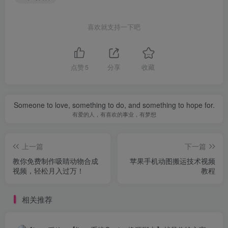
喜欢就支持一下吧
点赞
5
分享
收藏
Someone to love, something to do, and something to hope for.
有爱的人，有喜欢的事业，有梦想
上一篇
下一篇
教你免费制作吸睛动物合成
苹果手机动图搬运技术视频
视频，轻松月入过万！
教程
相关推荐