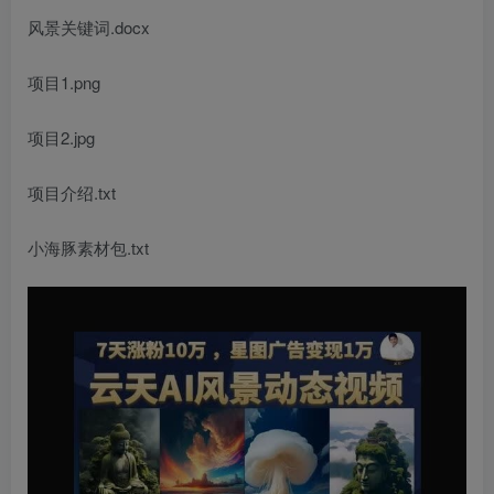
风景关键词.docx
项目1.png
项目2.jpg
项目介绍.txt
小海豚素材包.txt