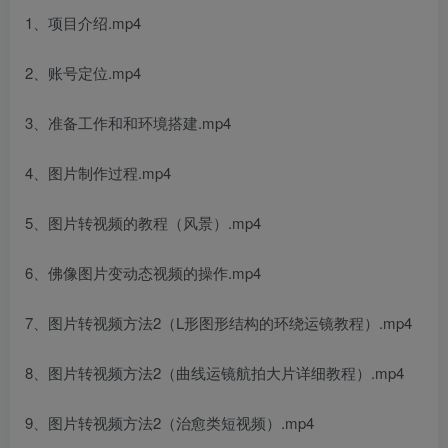
1、项目介绍.mp4
2、账号定位.mp4
3、准备工作和和环境搭建.mp4
4、图片制作过程.mp4
5、图片转视频的教程（风景）.mp4
6、佛像图片变动态视频的操作.mp4
7、图片转视频方法2（L形图形结构的环绕运镜教程）.mp4
8、图片转视频方法2（曲线运镜航拍大片详细教程）.mp4
9、图片转视频方法2（治愈类短视频）.mp4