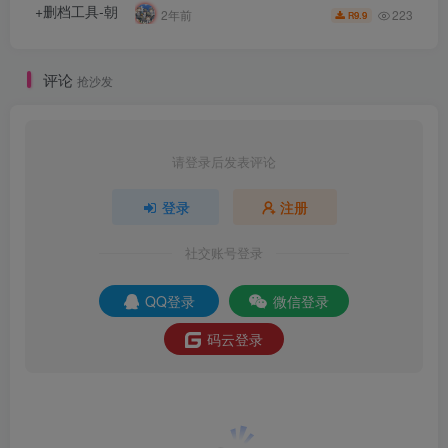
223
2年前
9.9
R
评论
抢沙发
请登录后发表评论
登录
注册
社交账号登录
QQ登录
微信登录
码云登录