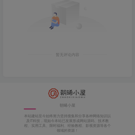
暂无评论内容
朝晞小屋
本站建站至今始终努力坚持搜集和分享各种网络知识以
及IT科技，现如今本站已发展形成网站源码、技术教
程、实用工具、限时福利、经验教程、影视资源等各个
领域的资源！