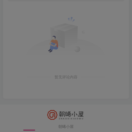
暂无评论内容
朝晞小屋