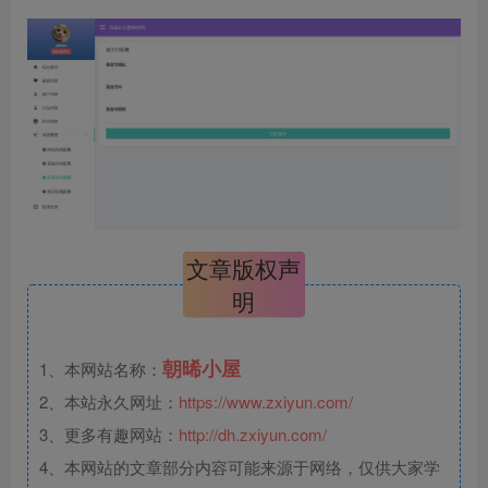
文章版权声
明
朝晞小屋
1、本网站名称：
2、本站永久网址：
https://www.zxiyun.com/
3、更多有趣网站：
http://dh.zxiyun.com/
4、本网站的文章部分内容可能来源于网络，仅供大家学