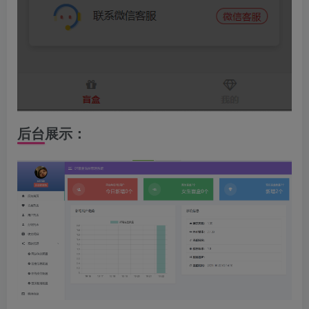
后台展示：