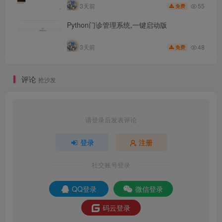
55
3天前
免费
Python门诊管理系统,一键启动版
48
3天前
免费
评论
抢沙发
请登录后发表评论
登录
注册
社交账号登录
QQ登录
微信登录
码云登录