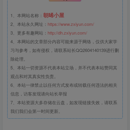
朝晞小屋
1、本网站名称：
2、本站永久网址：
https://www.zxiyun.com/
3、更多有趣网站：
http://dh.zxiyun.com/
4、本网站的文章部分内容可能来源于网络，仅供大家学
习与参考，如有侵权，请联系站长QQ2604140139进行删
除处理。
5、本站一切资源不代表本站立场，并不代表本站赞同其
观点和对其真实性负责。
6、本站一律禁止以任何方式发布或转载任何违法的相关
信息，访客发现请向站长举报
7、本站资源大多存储在云盘，如发现链接失效，请联系
我们我们会第一时间更新。