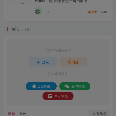
Python门诊管理系统,一键启动版
48
5天前
免费
评论
共13条
请登录后发表评论
登录
注册
社交账号登录
QQ登录
微信登录
码云登录
只看作者
最新
最热