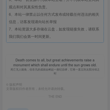
观点和对其真实性负责。
6、本站一律禁止以任何方式发布或转载任何违法的相关
信息，访客发现请向站长举报
7、本站资源大多存储在云盘，如发现链接失效，请联系
我们我们会第一时间更新。
Death comes to all, but great achievements raise a
monument which shall endure until the sun grows old.
死亡无人能免，但非凡的成就会树起一座纪念碑，它将一直立到太阳冷却之
时
©
版权声明
文章版权归作者所有，未经允许请勿转载。
THE END