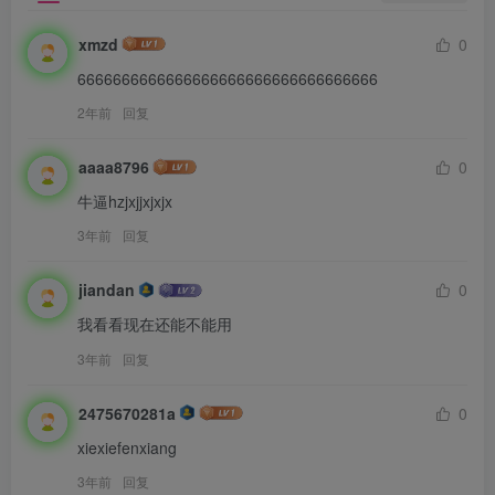
xmzd
0
6666666666666666666666666666666666
2年前
回复
aaaa8796
0
牛逼hzjxjjxjxjx
3年前
回复
jiandan
0
我看看现在还能不能用
3年前
回复
2475670281a
0
xiexiefenxiang
3年前
回复