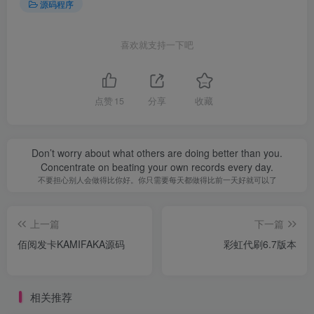
源码程序
喜欢就支持一下吧
点赞
15
分享
收藏
Don’t worry about what others are doing better than you.
Concentrate on beating your own records every day.
不要担心别人会做得比你好。你只需要每天都做得比前一天好就可以了
上一篇
下一篇
佰阅发卡KAMIFAKA源码
彩虹代刷6.7版本
相关推荐