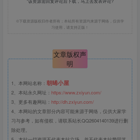
*该资源需回复评论后下载，马上去
发表评论
?
©下载资源版权归作者所有；本站所有资源均来源于网络，仅供学
习使用，请支持正版！
文章版权声
明
朝晞小屋
1、本网站名称：
2、本站永久网址：
https://www.zxiyun.com/
3、更多有趣网站：
http://dh.zxiyun.com/
4、本网站的文章部分内容可能来源于网络，仅供大家学
习与参考，如有侵权，请联系站长QQ2604140139进行删
除处理。
5、本站一切资源不代表本站立场，并不代表本站赞同其