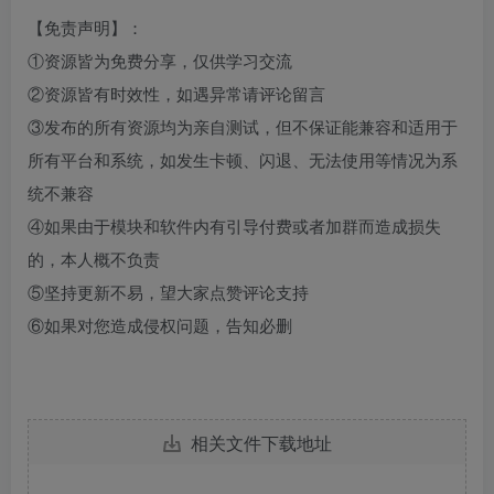
【免责声明】：
①资源皆为免费分享，仅供学习交流
②资源皆有时效性，如遇异常请评论留言
③发布的所有资源均为亲自测试，但不保证能兼容和适用于
所有平台和系统，如发生卡顿、闪退、无法使用等情况为系
统不兼容
④如果由于模块和软件内有引导付费或者加群而造成损失
的，本人概不负责
⑤坚持更新不易，望大家点赞评论支持
⑥如果对您造成侵权问题，告知必删
相关文件下载地址