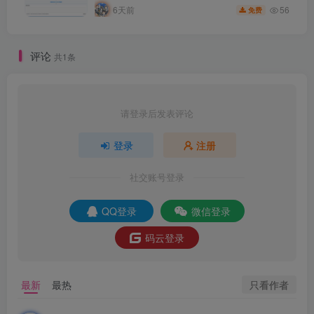
56
6天前
免费
评论
共1条
请登录后发表评论
登录
注册
社交账号登录
QQ登录
微信登录
码云登录
只看作者
最新
最热