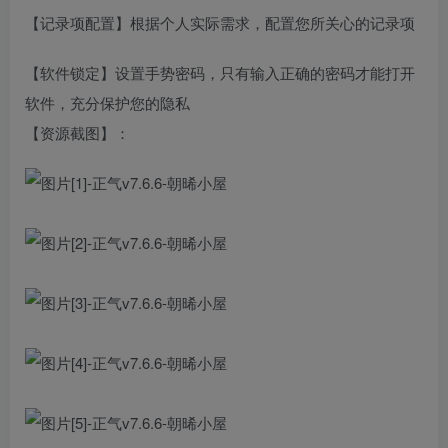
【记录项配置】根据个人实际需求，配置您所关心的记录项
【软件锁定】设置手势密码，只有输入正确的密码才能打开
软件，充分保护您的隐私
【资源截图】：