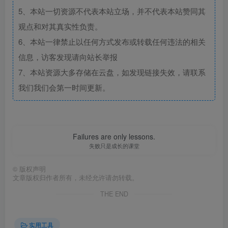
5、本站一切资源不代表本站立场，并不代表本站赞同其
观点和对其真实性负责。
6、本站一律禁止以任何方式发布或转载任何违法的相关
信息，访客发现请向站长举报
7、本站资源大多存储在云盘，如发现链接失效，请联系
我们我们会第一时间更新。
Failures are only lessons.
失败只是成长的课堂
©
版权声明
文章版权归作者所有，未经允许请勿转载。
THE END
实用工具