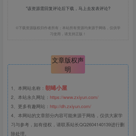
*该资源需回复评论后下载，马上去
发表评论
?
©下载资源版权归作者所有；本站所有资源均来源于网络，仅供学
习使用，请支持正版！
文章版权声
明
朝晞小屋
1、本网站名称：
2、本站永久网址：
https://www.zxiyun.com/
3、更多有趣网站：
http://dh.zxiyun.com/
4、本网站的文章部分内容可能来源于网络，仅供大家学
习与参考，如有侵权，请联系站长QQ2604140139进行删
除处理。