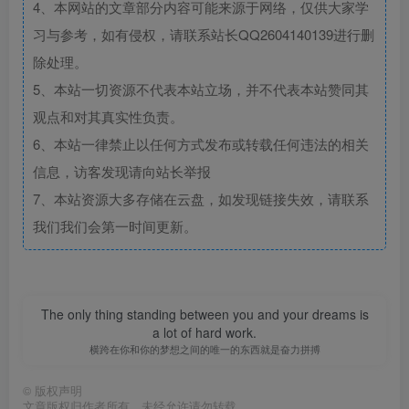
4、本网站的文章部分内容可能来源于网络，仅供大家学
习与参考，如有侵权，请联系站长QQ2604140139进行删
除处理。
5、本站一切资源不代表本站立场，并不代表本站赞同其
观点和对其真实性负责。
6、本站一律禁止以任何方式发布或转载任何违法的相关
信息，访客发现请向站长举报
7、本站资源大多存储在云盘，如发现链接失效，请联系
我们我们会第一时间更新。
The only thing standing between you and your dreams is
a lot of hard work.
横跨在你和你的梦想之间的唯一的东西就是奋力拼搏
©
版权声明
文章版权归作者所有，未经允许请勿转载。