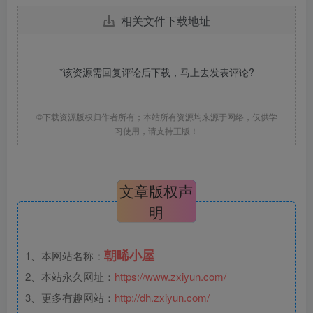
相关文件下载地址
*该资源需回复评论后下载，马上去
发表评论
?
©下载资源版权归作者所有；本站所有资源均来源于网络，仅供学
习使用，请支持正版！
文章版权声
明
朝晞小屋
1、本网站名称：
2、本站永久网址：
https://www.zxiyun.com/
3、更多有趣网站：
http://dh.zxiyun.com/