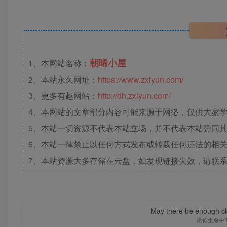
朝晞小屋
1、本网站名称：
2、本站永久网址：
https://www.zxiyun.com/
3、更多有趣网站：
http://dh.zxiyun.com/
4、本网站的文章部分内容可能来源于网络，仅供大家学习
5、本站一切资源不代表本站立场，并不代表本站赞同
6、本站一律禁止以任何方式发布或转载任何违法的相
7、本站资源大多存储在云盘，如发现链接失效，请联
May there be enough clo
愿你生命中