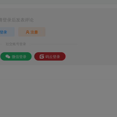
请登录后发表评论
登录
注册
社交账号登录
微信登录
码云登录