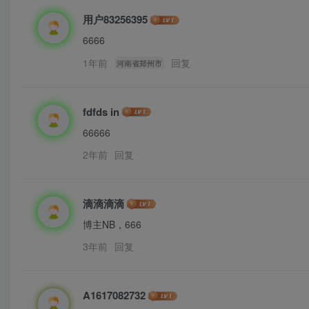
用户83256395
6666
1年前
回复
河南省郑州市
fdfds in
66666
2年前
回复
滴滴滴滴
博主NB，666
3年前
回复
A1617082732