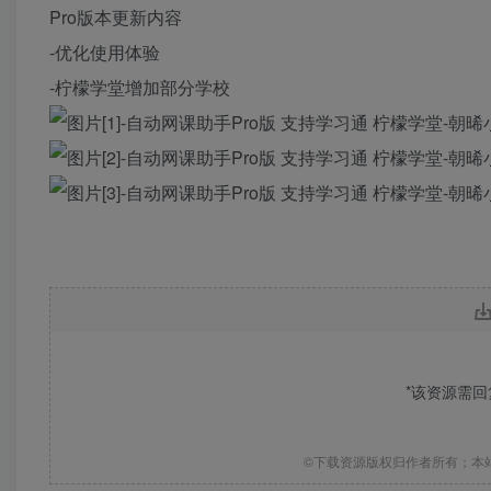
Pro版本更新内容
-优化使用体验
-柠檬学堂增加部分学校
*该资源需
©下载资源版权归作者所有；本