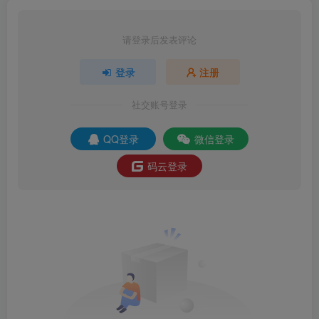
请登录后发表评论
登录
注册
社交账号登录
QQ登录
微信登录
码云登录