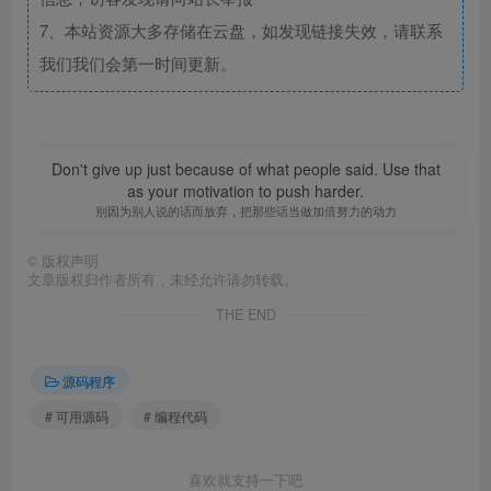
7、本站资源大多存储在云盘，如发现链接失效，请联系
我们我们会第一时间更新。
Don't give up just because of what people said. Use that
as your motivation to push harder.
别因为别人说的话而放弃，把那些话当做加倍努力的动力
©
版权声明
文章版权归作者所有，未经允许请勿转载。
THE END
源码程序
# 可用源码
# 编程代码
喜欢就支持一下吧