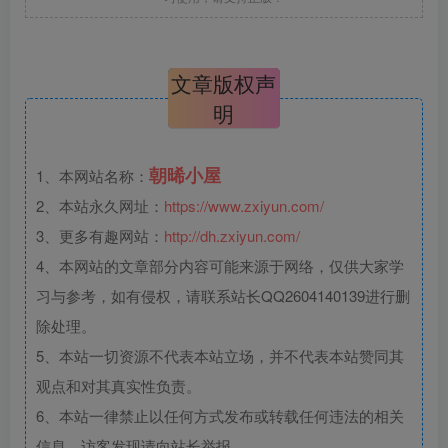
文章版权声
明
朝晞小屋
1、本网站名称：
2、本站永久网址：
https://www.zxiyun.com/
3、更多有趣网站：
http://dh.zxiyun.com/
4、本网站的文章部分内容可能来源于网络，仅供大家学
习与参考，如有侵权，请联系站长QQ2604140139进行删
除处理。
5、本站一切资源不代表本站立场，并不代表本站赞同其
观点和对其真实性负责。
6、本站一律禁止以任何方式发布或转载任何违法的相关
信息，访客发现请向站长举报