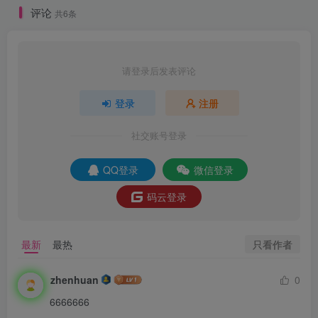
评论
共6条
请登录后发表评论
登录
注册
社交账号登录
QQ登录
微信登录
码云登录
只看作者
最新
最热
zhenhuan
0
6666666