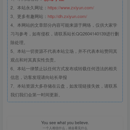
2、本站永久网址：
https://www.zxiyun.com/
3、更多有趣网站：
http://dh.zxiyun.com/
4、本网站的文章部分内容可能来源于网络，仅供大家学
习与参考，如有侵权，请联系站长QQ2604140139进行删
除处理。
5、本站一切资源不代表本站立场，并不代表本站赞同其
观点和对其真实性负责。
6、本站一律禁止以任何方式发布或转载任何违法的相关
信息，访客发现请向站长举报
7、本站资源大多存储在云盘，如发现链接失效，请联系
我们我们会第一时间更新。
You see what you believe.
一个人相信什么，就会看见什么