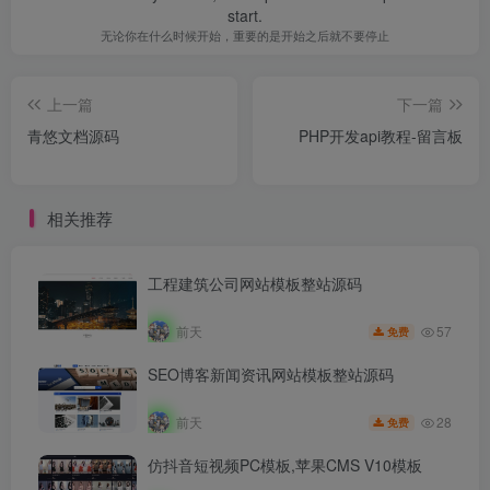
start.
无论你在什么时候开始，重要的是开始之后就不要停止
上一篇
下一篇
青悠文档源码
PHP开发api教程-留言板
相关推荐
工程建筑公司网站模板整站源码
57
前天
免费
SEO博客新闻资讯网站模板整站源码
28
前天
免费
仿抖音短视频PC模板,苹果CMS V10模板