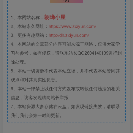
朝晞小屋
1、本网站名称：
2、本站永久网址：
https://www.zxiyun.com/
3、更多有趣网站：
http://dh.zxiyun.com/
4、本网站的文章部分内容可能来源于网络，仅供大家学
习与参考，如有侵权，请联系站长QQ2604140139进行删
除处理。
5、本站一切资源不代表本站立场，并不代表本站赞同其
观点和对其真实性负责。
6、本站一律禁止以任何方式发布或转载任何违法的相关
信息，访客发现请向站长举报
7、本站资源大多存储在云盘，如发现链接失效，请联系
我们我们会第一时间更新。