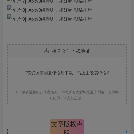
相关文件下载地址
*该资源需回复评论后下载，马上去
发表评论
?
©下载资源版权归作者所有；本站所有资源均来源于网络，仅供学
习使用，请支持正版！
文章版权声
明