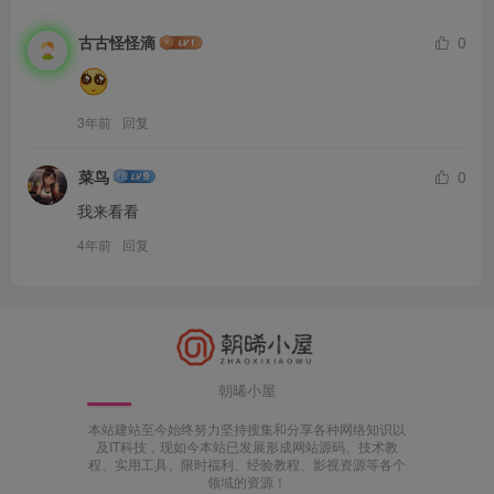
古古怪怪滴
0
3年前
回复
菜鸟
0
我来看看
4年前
回复
朝晞小屋
本站建站至今始终努力坚持搜集和分享各种网络知识以
及IT科技，现如今本站已发展形成网站源码、技术教
程、实用工具、限时福利、经验教程、影视资源等各个
领域的资源！