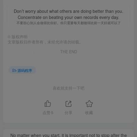
Don’t worry about what others are doing better than you.
Concentrate on beating your own records every day.
不要担心别人会做得比你好。你只需要每天都做得比前一天好就可以了
©
版权声明
文章版权归作者所有，未经允许请勿转载。
THE END
源码程序
喜欢就支持一下吧
点赞
5
分享
收藏
No matter when you start, it is important not to stop after the