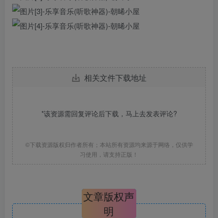
相关文件下载地址
*该资源需回复评论后下载，马上去
发表评论
?
©下载资源版权归作者所有；本站所有资源均来源于网络，仅供学
习使用，请支持正版！
文章版权声
明