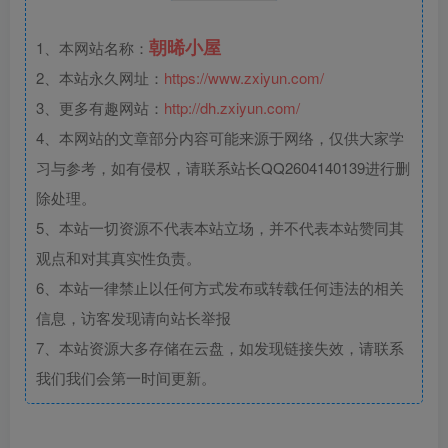
朝晞小屋
1、本网站名称：
2、本站永久网址：
https://www.zxiyun.com/
3、更多有趣网站：
http://dh.zxiyun.com/
4、本网站的文章部分内容可能来源于网络，仅供大家学
习与参考，如有侵权，请联系站长QQ2604140139进行删
除处理。
5、本站一切资源不代表本站立场，并不代表本站赞同其
观点和对其真实性负责。
6、本站一律禁止以任何方式发布或转载任何违法的相关
信息，访客发现请向站长举报
7、本站资源大多存储在云盘，如发现链接失效，请联系
我们我们会第一时间更新。