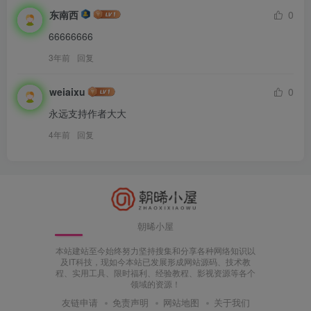
东南西
0
66666666
3年前
回复
weiaixu
0
永远支持作者大大
4年前
回复
朝晞小屋
本站建站至今始终努力坚持搜集和分享各种网络知识以
及IT科技，现如今本站已发展形成网站源码、技术教
程、实用工具、限时福利、经验教程、影视资源等各个
领域的资源！
友链申请
免责声明
网站地图
关于我们