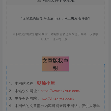
*该资源需回复评论后下载，马上去
发表评论
?
©下载资源版权归作者所有；本站所有资源均来源于网络，仅供学
习使用，请支持正版！
文章版权声
明
朝晞小屋
1、本网站名称：
2、本站永久网址：
https://www.zxiyun.com/
3、更多有趣网站：
http://dh.zxiyun.com/
4、本网站的文章部分内容可能来源于网络，仅供大家学