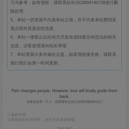
习与参考，如有侵权，请联系站长QQ2604140139进行删
除处理。
5、本站一切资源不代表本站立场，并不代表本站赞同其
观点和对其真实性负责。
6、本站一律禁止以任何方式发布或转载任何违法的相关
信息，访客发现请向站长举报
7、本站资源大多存储在云盘，如发现链接失效，请联系
我们我们会第一时间更新。
Pain changes people. However, love will finally guide them
back.
伤痛会改变一个人，但爱最终总会让你找回最初的自己
©
版权声明
文章版权归作者所有，未经允许请勿转载。
THE END