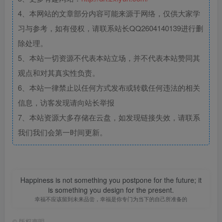
4、本网站的文章部分内容可能来源于网络，仅供大家学
习与参考，如有侵权，请联系站长QQ2604140139进行删
除处理。
5、本站一切资源不代表本站立场，并不代表本站赞同其
观点和对其真实性负责。
6、本站一律禁止以任何方式发布或转载任何违法的相关
信息，访客发现请向站长举报
7、本站资源大多存储在云盘，如发现链接失效，请联系
我们我们会第一时间更新。
Happiness is not something you postpone for the future; it
is something you design for the present.
幸福不应该留到未来品尝，幸福是你专门为当下的自己所准备的
©
版权声明