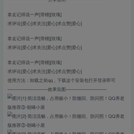
拿走记得说一声[滑稽][玫瑰]
求评论[爱心]求关注[爱心]求点赞[爱心]
拿走记得说一声[滑稽][玫瑰]
求评论[爱心]求关注[爱心]求点赞[爱心]
拿走记得说一声[滑稽][玫瑰]
求评论[爱心]求关注[爱心]求点赞[爱心]
使用方法：卸载之前qq，下载这个安装包打开登录即可
—————————效果实图—————————