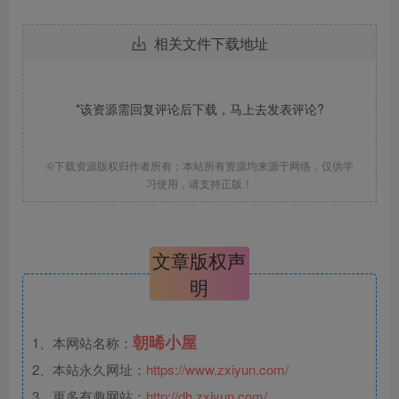
相关文件下载地址
*该资源需回复评论后下载，马上去
发表评论
?
©下载资源版权归作者所有；本站所有资源均来源于网络，仅供学
习使用，请支持正版！
文章版权声
明
朝晞小屋
1、本网站名称：
2、本站永久网址：
https://www.zxiyun.com/
3、更多有趣网站：
http://dh.zxiyun.com/