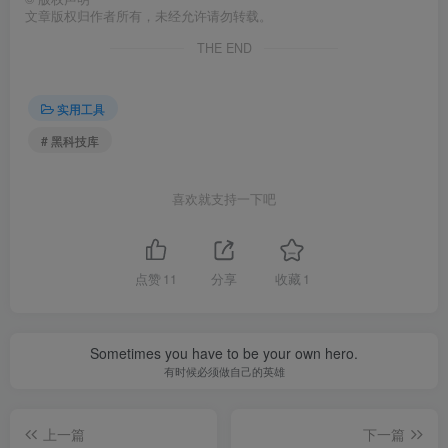
文章版权归作者所有，未经允许请勿转载。
THE END
实用工具
# 黑科技库
喜欢就支持一下吧
点赞
11
分享
收藏
1
Sometimes you have to be your own hero.
有时候必须做自己的英雄
上一篇
下一篇