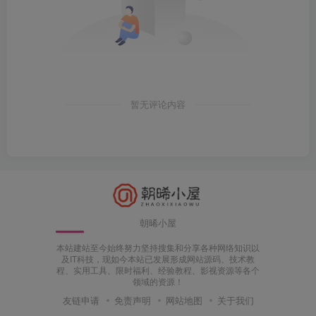
暂无评论内容
朝晞小屋
本站建站至今始终努力坚持搜集和分享各种网络知识以
及IT科技，现如今本站已发展形成网站源码、技术教
程、实用工具、限时福利、经验教程、影视资源等各个
领域的资源！
友链申请
免责声明
网站地图
关于我们