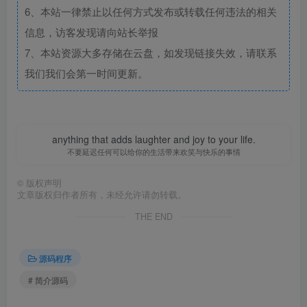
6、本站一律禁止以任何方式发布或转载任何违法的相关
信息，访客发现请向站长举报
7、本站资源大多存储在云盘，如发现链接失效，请联系
我们我们会第一时间更新。
anything that adds laughter and joy to your life.
不要延迟任何可以给你的生活带来欢笑与快乐的事情
©
版权声明
文章版权归作者所有，未经允许请勿转载。
THE END
源码程序
# 简介源码