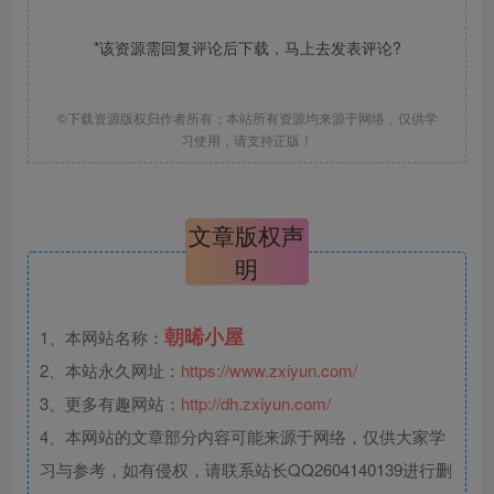
*该资源需回复评论后下载，马上去
发表评论
?
©下载资源版权归作者所有；本站所有资源均来源于网络，仅供学
习使用，请支持正版！
文章版权声
明
朝晞小屋
1、本网站名称：
2、本站永久网址：
https://www.zxiyun.com/
3、更多有趣网站：
http://dh.zxiyun.com/
4、本网站的文章部分内容可能来源于网络，仅供大家学
习与参考，如有侵权，请联系站长QQ2604140139进行删