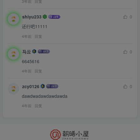
3年前
回复
shiyu233
0
还行吧11111
4年前
回复
马云
0
6645616
4年前
回复
zcy0126
0
dawdwadawdawdawda
4年前
回复