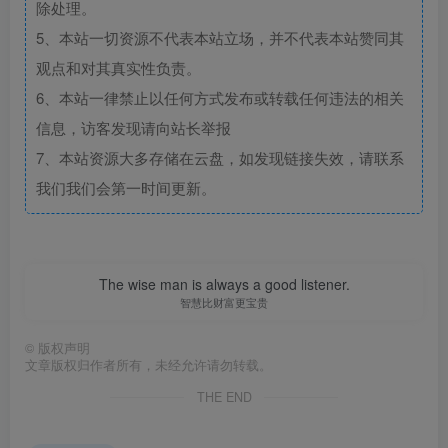
除处理。
5、本站一切资源不代表本站立场，并不代表本站赞同其
观点和对其真实性负责。
6、本站一律禁止以任何方式发布或转载任何违法的相关
信息，访客发现请向站长举报
7、本站资源大多存储在云盘，如发现链接失效，请联系
我们我们会第一时间更新。
The wise man is always a good listener.
智慧比财富更宝贵
©
版权声明
文章版权归作者所有，未经允许请勿转载。
THE END