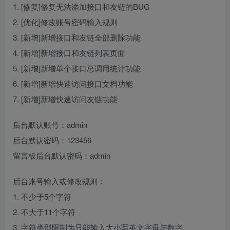
1. [修复]修复无法添加接口和友链的BUG
2. [优化]修改账号密码输入规则
3. [新增]新增接口和友链全部删除功能
4. [新增]新增接口和友链列表页面
5. [新增]新增单个接口总调用统计功能
6. [新增]新增快速访问接口文档功能
7. [新增]新增快速访问友链功能
后台默认账号：admin
后台默认密码：123456
留言板后台默认密码：admin
后台账号输入或修改规则：
1. 不少于5个字符
2. 不大于11个字符
3. 字符类型限制为只能输入大小写英文字母与数字