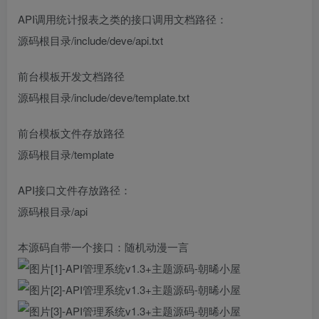
API调用统计报表之类的接口调用文档路径：
源码根目录/include/deve/api.txt
前台模板开发文档路径
源码根目录/include/deve/template.txt
前台模板文件存放路径
源码根目录/template
API接口文件存放路径：
源码根目录/api
本源码自带一个接口：随机动漫一言