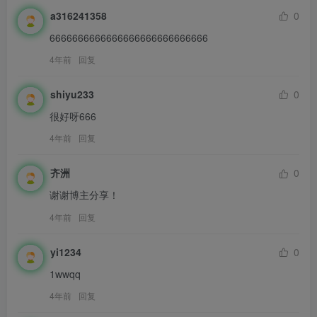
a316241358
0
6666666666666666666666666666
4年前
回复
shiyu233
0
很好呀666
4年前
回复
齐洲
0
谢谢博主分享！
4年前
回复
yi1234
0
1wwqq
4年前
回复