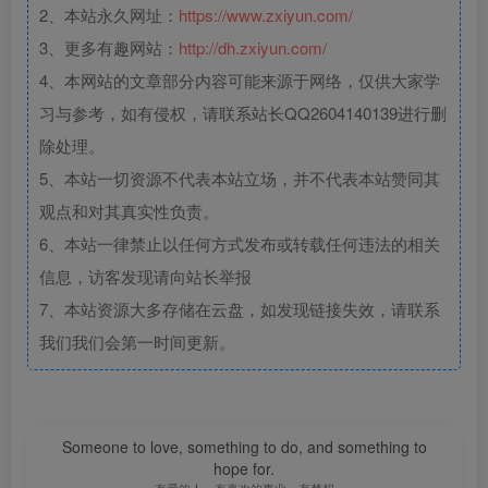
2、本站永久网址：
https://www.zxiyun.com/
3、更多有趣网站：
http://dh.zxiyun.com/
4、本网站的文章部分内容可能来源于网络，仅供大家学
习与参考，如有侵权，请联系站长QQ2604140139进行删
除处理。
5、本站一切资源不代表本站立场，并不代表本站赞同其
观点和对其真实性负责。
6、本站一律禁止以任何方式发布或转载任何违法的相关
信息，访客发现请向站长举报
7、本站资源大多存储在云盘，如发现链接失效，请联系
我们我们会第一时间更新。
Someone to love, something to do, and something to
hope for.