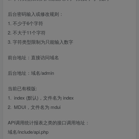
后台密码输入或修改规则：
1. 不少于6个字符
2. 不大于11个字符
3. 字符类型限制为只能输入数字
前台地址：直接访问域名
后台地址：域名/admin
当前已有模版:
1. index (默认)，文件名为 index
2. MDUI，文件名为 mdui
API调用统计报表之类的接口调用地址：
域名/include/api.php