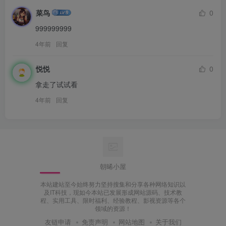
菜鸟
0
999999999
4年前
回复
悦悦
0
拿走了试试看
4年前
回复
朝晞小屋
本站建站至今始终努力坚持搜集和分享各种网络知识以
及IT科技，现如今本站已发展形成网站源码、技术教
程、实用工具、限时福利、经验教程、影视资源等各个
领域的资源！
友链申请
免责声明
网站地图
关于我们