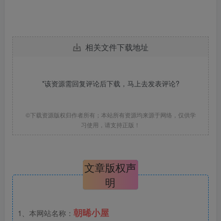
相关文件下载地址
*该资源需回复评论后下载，马上去
发表评论
?
©下载资源版权归作者所有；本站所有资源均来源于网络，仅供学
习使用，请支持正版！
文章版权声
明
朝晞小屋
1、本网站名称：