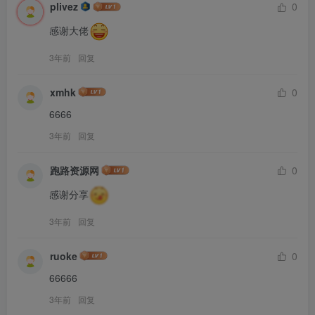
plivez
0
感谢大佬
3年前
回复
xmhk
0
6666
3年前
回复
跑路资源网
0
感谢分享
3年前
回复
ruoke
0
66666
3年前
回复