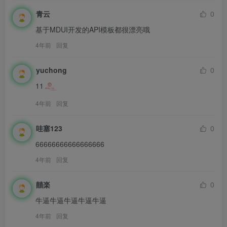
青云
0
基于MDUI开发的API模板都很漂亮哦
4年前
回复
yuchong
0
11
4年前
回复
哇塞123
0
66666666666666666
4年前
回复
囍楽
0
牛逼牛逼牛逼牛逼牛逼
4年前
回复