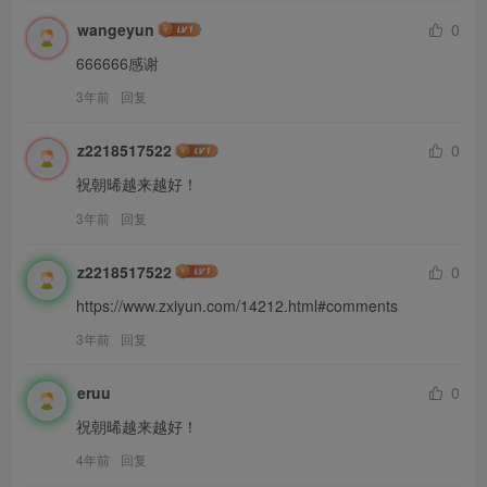
wangeyun
0
666666感谢
3年前
回复
z2218517522
0
祝朝晞越来越好！
3年前
回复
z2218517522
0
https://www.zxiyun.com/14212.html#comments
3年前
回复
eruu
0
祝朝晞越来越好！
4年前
回复