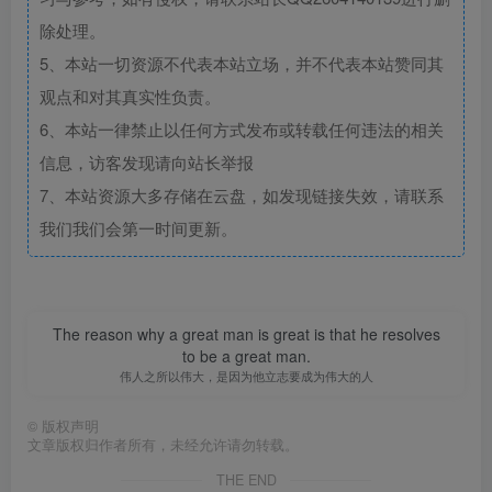
除处理。
5、本站一切资源不代表本站立场，并不代表本站赞同其
观点和对其真实性负责。
6、本站一律禁止以任何方式发布或转载任何违法的相关
信息，访客发现请向站长举报
7、本站资源大多存储在云盘，如发现链接失效，请联系
我们我们会第一时间更新。
The reason why a great man is great is that he resolves
to be a great man.
伟人之所以伟大，是因为他立志要成为伟大的人
©
版权声明
文章版权归作者所有，未经允许请勿转载。
THE END