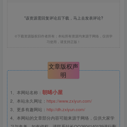
*该资源需回复评论后下载，马上去
发表评论
?
©下载资源版权归作者所有；本站所有资源均来源于网络，仅供学
习使用，请支持正版！
文章版权声
明
朝晞小屋
1、本网站名称：
2、本站永久网址：
https://www.zxiyun.com/
3、更多有趣网站：
http://dh.zxiyun.com/
4、本网站的文章部分内容可能来源于网络，仅供大家学
习与参考，如有侵权，请联系站长QQ2604140139进行删