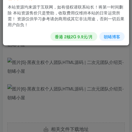
本站资源均来源于互联网，如有侵权请联系站长！将第一时间删
除 本站资源售价只是赞助，收取费用仅维持本站的日常运营所
需！ 资源仅供学习参考请勿商用或其它非法用途，否则一切后果
用户自负！
香港 2核2G 9.9元/月
朝晞博客
相关文件下载地址