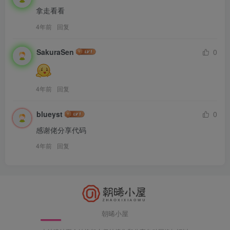
拿走看看
4年前
回复
SakuraSen
0
4年前
回复
blueyst
0
感谢佬分享代码
4年前
回复
朝晞小屋