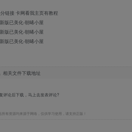
分链接 卡网看我主页有教程
相关文件下载地址
回复评论后下载，马上去
发表评论
?
站所有资源均来源于网络，仅供学习使用，请支持正版！