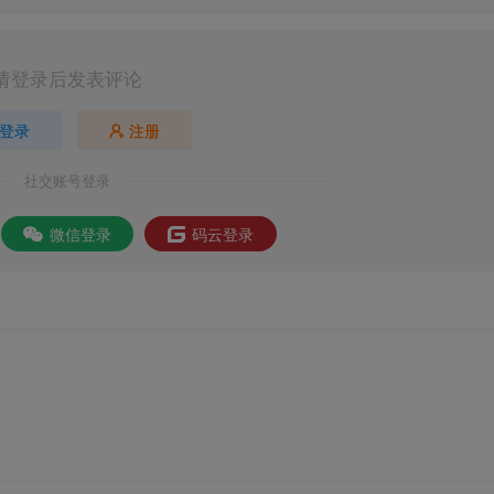
请登录后发表评论
登录
注册
社交账号登录
微信登录
码云登录