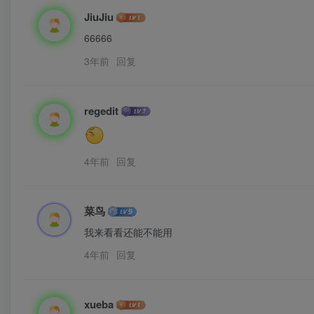
JiuJiu
66666
3年前
回复
regedit
4年前
回复
菜鸟
我来看看还能不能用
4年前
回复
xueba