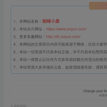
朝晞小屋
1、本网站名称：
2、本站永久网址：
https://www.zxiyun.com/
3、更多有趣网站：
http://dh.zxiyun.com/
4、本网站的文章部分内容可能来源于网络，仅供大家学习
5、本站一切资源不代表本站立场，并不代表本站赞同
6、本站一律禁止以任何方式发布或转载任何违法的相
7、本站资源大多存储在云盘，如发现链接失效，请联
Change your th
改变
©
版权声明