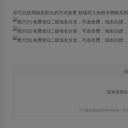
你可以使用贩卖积分的方式收费 前端写入你的卡网购买积
*该资源需
©下载资源版权归作者所有；本