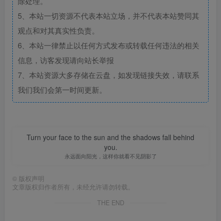
除处理。
5、本站一切资源不代表本站立场，并不代表本站赞同其
观点和对其真实性负责。
6、本站一律禁止以任何方式发布或转载任何违法的相关
信息，访客发现请向站长举报
7、本站资源大多存储在云盘，如发现链接失效，请联系
我们我们会第一时间更新。
Turn your face to the sun and the shadows fall behind
you.
永远面向阳光，这样你就看不见阴影了
©
版权声明
文章版权归作者所有，未经允许请勿转载。
THE END