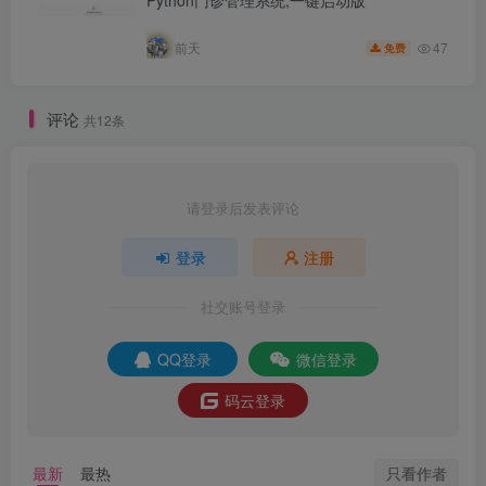
47
前天
免费
评论
共12条
请登录后发表评论
登录
注册
社交账号登录
QQ登录
微信登录
码云登录
只看作者
最新
最热