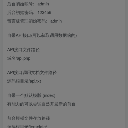
后台初始账号: admin
后台初始密码: 123456
留言板管理初始密码: admin
自带API接口(可以获取调用数据啥的)
API接口文件路径
域名/api.php
API接口调用文档文件路径
源码根目录/api.txt
自带一个默认模版 (index)
有能力的可以尝试自己开发新的前台
前台模板文件存放路径
源码根目录/template/