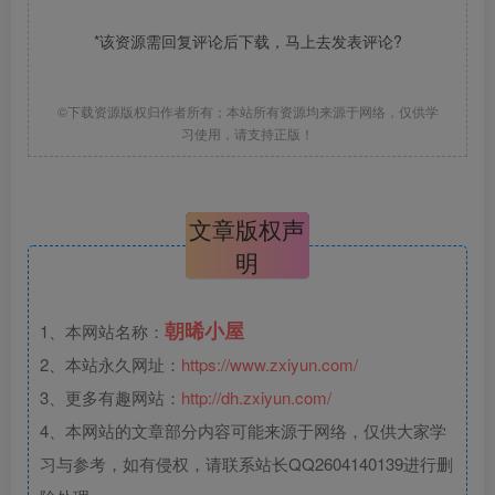
*该资源需回复评论后下载，马上去
发表评论
?
©下载资源版权归作者所有；本站所有资源均来源于网络，仅供学
习使用，请支持正版！
文章版权声
明
朝晞小屋
1、本网站名称：
2、本站永久网址：
https://www.zxiyun.com/
3、更多有趣网站：
http://dh.zxiyun.com/
4、本网站的文章部分内容可能来源于网络，仅供大家学
习与参考，如有侵权，请联系站长QQ2604140139进行删