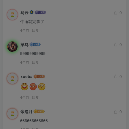
马云
0
牛逼就完事了
4年前
回复
菜鸟
0
99999999999
4年前
回复
xueba
0
4年前
回复
帝洛月
0
666666666666