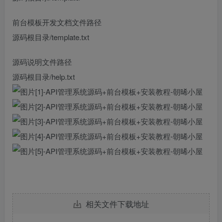
前台模板开发文档文件路径
源码根目录/template.txt
源码说明文件路径
源码根目录/help.txt
相关文件下载地址