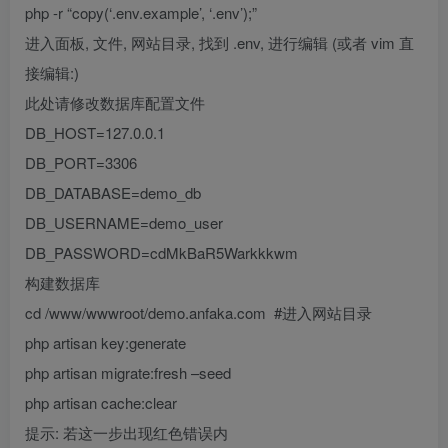
php -r “copy(‘.env.example’, ‘.env’);”
进入面板, 文件, 网站目录, 找到 .env, 进行编辑 (或者 vim 直
接编辑:)
此处请修改数据库配置文件
DB_HOST=127.0.0.1
DB_PORT=3306
DB_DATABASE=demo_db
DB_USERNAME=demo_user
DB_PASSWORD=cdMkBaR5Warkkkwm
构建数据库
cd /www/wwwroot/demo.anfaka.com #进入网站目录
php artisan key:generate
php artisan migrate:fresh –seed
php artisan cache:clear
提示: 若这一步出现红色错误内