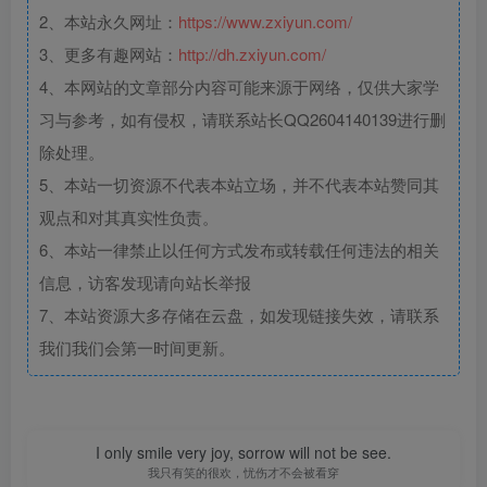
2、本站永久网址：
https://www.zxiyun.com/
3、更多有趣网站：
http://dh.zxiyun.com/
4、本网站的文章部分内容可能来源于网络，仅供大家学
习与参考，如有侵权，请联系站长QQ2604140139进行删
除处理。
5、本站一切资源不代表本站立场，并不代表本站赞同其
观点和对其真实性负责。
6、本站一律禁止以任何方式发布或转载任何违法的相关
信息，访客发现请向站长举报
7、本站资源大多存储在云盘，如发现链接失效，请联系
我们我们会第一时间更新。
I only smile very joy, sorrow will not be see.
我只有笑的很欢，忧伤才不会被看穿