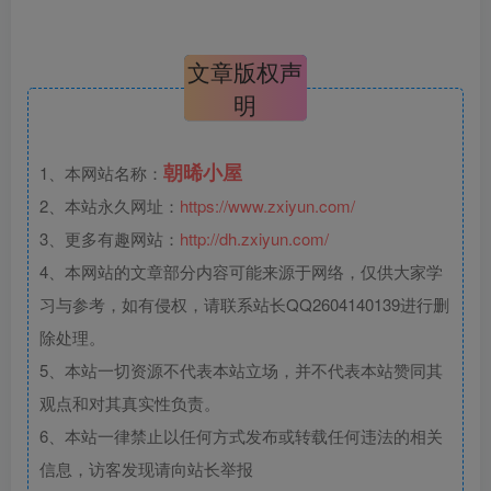
文章版权声
明
朝晞小屋
1、本网站名称：
2、本站永久网址：
https://www.zxiyun.com/
3、更多有趣网站：
http://dh.zxiyun.com/
4、本网站的文章部分内容可能来源于网络，仅供大家学
习与参考，如有侵权，请联系站长QQ2604140139进行删
除处理。
5、本站一切资源不代表本站立场，并不代表本站赞同其
观点和对其真实性负责。
6、本站一律禁止以任何方式发布或转载任何违法的相关
信息，访客发现请向站长举报