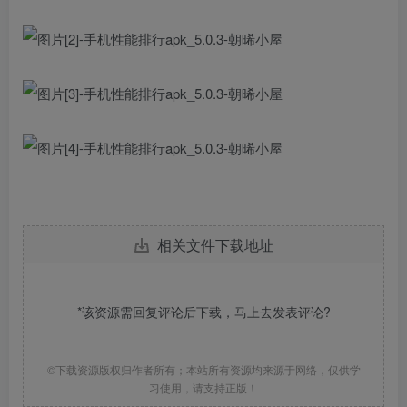
相关文件下载地址
*该资源需回复评论后下载，马上去
发表评论
?
©下载资源版权归作者所有；本站所有资源均来源于网络，仅供学
习使用，请支持正版！