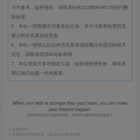
习与参考，如有侵权，请联系站长QQ2604140139进行删
除处理。
5、本站一切资源不代表本站立场，并不代表本站赞同其
观点和对其真实性负责。
6、本站一律禁止以任何方式发布或转载任何违法的相关
信息，访客发现请向站长举报
7、本站资源大多存储在云盘，如发现链接失效，请联系
我们我们会第一时间更新。
When your faith is stronger than your fears, you can make
your dreams happen.
当你的信念强于你的胆怯时，你就可以将梦想变为现实了
©
版权声明
文章版权归作者所有，未经允许请勿转载。