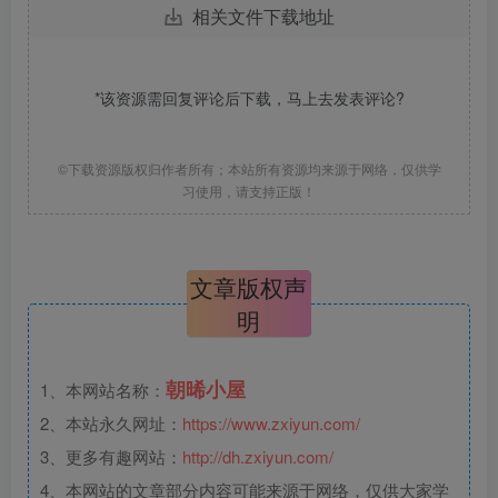
相关文件下载地址
*该资源需回复评论后下载，马上去
发表评论
?
©下载资源版权归作者所有；本站所有资源均来源于网络，仅供学
习使用，请支持正版！
文章版权声
明
朝晞小屋
1、本网站名称：
2、本站永久网址：
https://www.zxiyun.com/
3、更多有趣网站：
http://dh.zxiyun.com/
4、本网站的文章部分内容可能来源于网络，仅供大家学