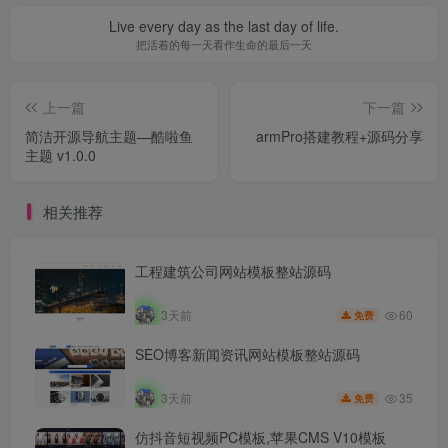
Live every day as the last day of life.
把活着的每一天看作生命的最后一天
上一篇
下一篇
简洁开源导航主题—酷啦鱼
armPro搭建教程+源码分享
主题 v1.0.0
相关推荐
工程建筑公司网站模板整站源码
60
3天前
免费
SEO博客新闻资讯网站模板整站源码
35
3天前
免费
仿抖音短视频PC模板,苹果CMS V10模板