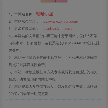
朝晞小屋
1、本网站名称：
2、本站永久网址：
https://www.zxiyun.com/
3、更多有趣网站：
http://dh.zxiyun.com/
4、本网站的文章部分内容可能来源于网络，仅供大家学
习与参考，如有侵权，请联系站长QQ2604140139进行删
除处理。
5、本站一切资源不代表本站立场，并不代表本站赞同其
观点和对其真实性负责。
6、本站一律禁止以任何方式发布或转载任何违法的相关
信息，访客发现请向站长举报
7、本站资源大多存储在云盘，如发现链接失效，请联系
我们我们会第一时间更新。