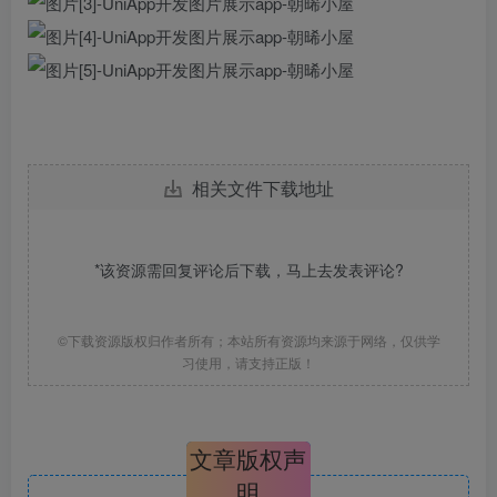
相关文件下载地址
*该资源需回复评论后下载，马上去
发表评论
?
©下载资源版权归作者所有；本站所有资源均来源于网络，仅供学
习使用，请支持正版！
文章版权声
明