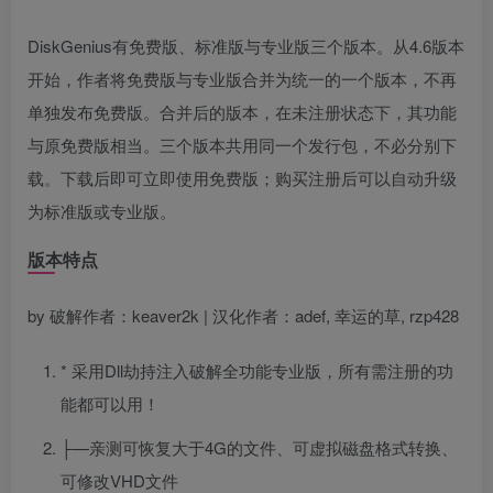
DiskGenius有免费版、标准版与专业版三个版本。从4.6版本
开始，作者将免费版与专业版合并为统一的一个版本，不再
单独发布免费版。合并后的版本，在未注册状态下，其功能
与原免费版相当。三个版本共用同一个发行包，不必分别下
载。下载后即可立即使用免费版；购买注册后可以自动升级
为标准版或专业版。
版本特点
by 破解作者：keaver2k | 汉化作者：adef, 幸运的草, rzp428
* 采用Dll劫持注入破解全功能专业版，所有需注册的功
能都可以用！
├—亲测可恢复大于4G的文件、可虚拟磁盘格式转换、
可修改VHD文件