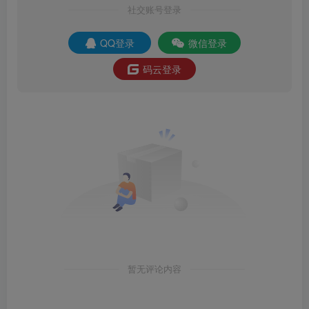
社交账号登录
QQ登录
微信登录
码云登录
暂无评论内容