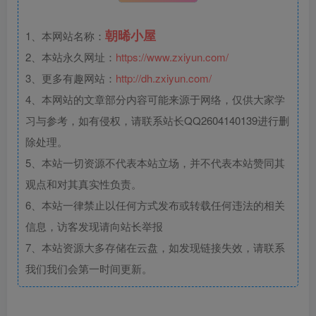
朝晞小屋
1、本网站名称：
2、本站永久网址：
https://www.zxiyun.com/
3、更多有趣网站：
http://dh.zxiyun.com/
4、本网站的文章部分内容可能来源于网络，仅供大家学
习与参考，如有侵权，请联系站长QQ2604140139进行删
除处理。
5、本站一切资源不代表本站立场，并不代表本站赞同其
观点和对其真实性负责。
6、本站一律禁止以任何方式发布或转载任何违法的相关
信息，访客发现请向站长举报
7、本站资源大多存储在云盘，如发现链接失效，请联系
我们我们会第一时间更新。