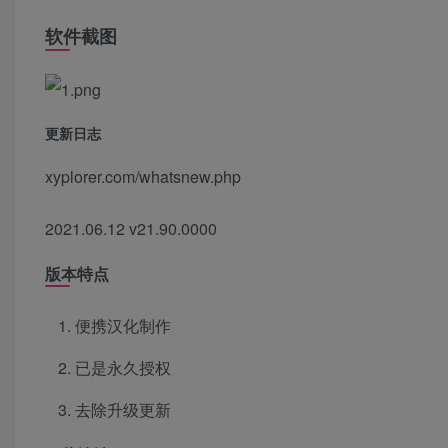
软件截图
更新日志
xyplorer.com/whatsnew.php
2021.06.12 v21.90.0000
版本特点
便携汉化制作
已是永久授权
去除升级更新