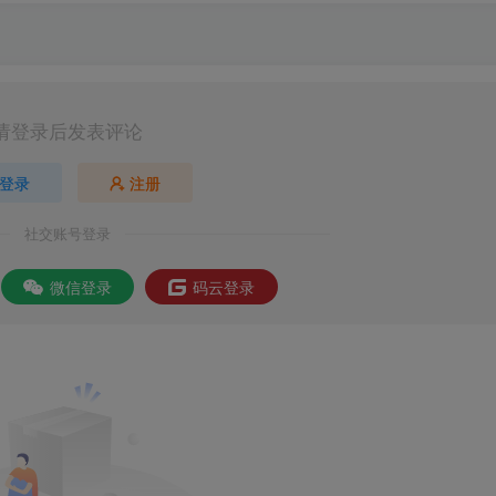
请登录后发表评论
登录
注册
社交账号登录
微信登录
码云登录