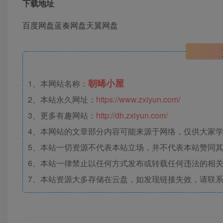
下载地址
百度网盘
蓝奏网盘
天翼网盘
朝晞小屋
1、本网站名称：
2、本站永久网址：
https://www.zxiyun.com/
3、更多有趣网站：
http://dh.zxiyun.com/
4、本网站的文章部分内容可能来源于网络，仅供大家学习
5、本站一切资源不代表本站立场，并不代表本站赞同
6、本站一律禁止以任何方式发布或转载任何违法的相
7、本站资源大多存储在云盘，如发现链接失效，请联