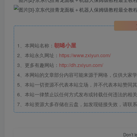
朝晞小屋
1、本网站名称：
2、本站永久网址：
https://www.zxiyun.com/
3、更多有趣网站：
http://dh.zxiyun.com/
4、本网站的文章部分内容可能来源于网络，仅供大家学习
5、本站一切资源不代表本站立场，并不代表本站赞同
6、本站一律禁止以任何方式发布或转载任何违法的相
7、本站资源大多存储在云盘，如发现链接失效，请联
Don’t 