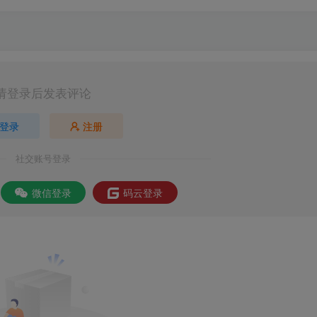
请登录后发表评论
登录
注册
社交账号登录
微信登录
码云登录