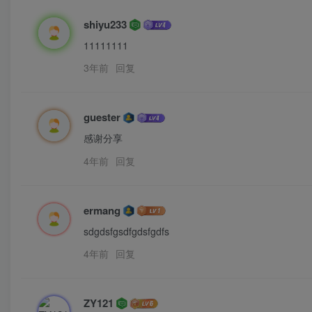
shiyu233
11111111
3年前
回复
guester
感谢分享
4年前
回复
ermang
sdgdsfgsdfgdsfgdfs
4年前
回复
ZY121