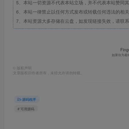
5、本站一切资源不代表本站立场，并不代表本站赞同
6、本站一律禁止以任何方式发布或转载任何违法的相
7、本站资源大多存储在云盘，如发现链接失效，请联
Finge
如果你为着
©
版权声明
文章版权归作者所有，未经允许请勿转载。
源码程序
# 可用源码