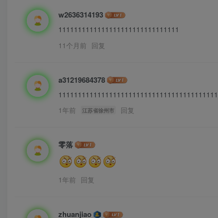
w2636314193
1111111111111111111111111111111
11个月前
回复
a31219684378
11111111111111111111111111111111111111111
1年前
回复
江苏省徐州市
零落
1年前
回复
zhuanjiao