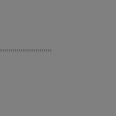
1111111111111111111111111