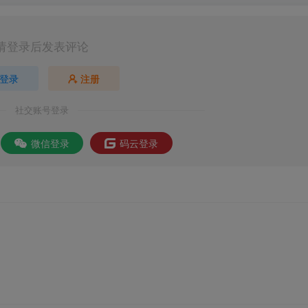
请登录后发表评论
登录
注册
社交账号登录
微信登录
码云登录