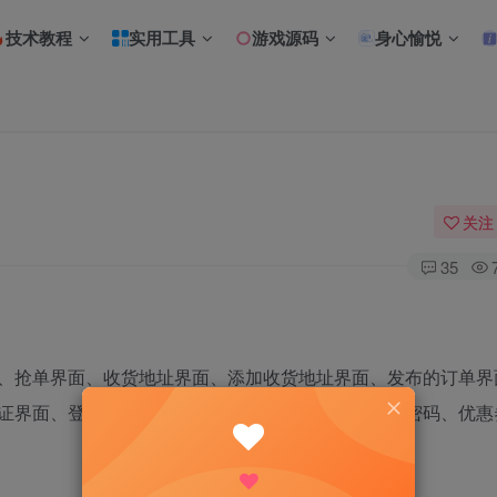
技术教程
实用工具
游戏源码
身心愉悦
关注
35
、抢单界面、收货地址界面、添加收货地址界面、发布的订单界
证界面、登录界面、注册界面、修改密码界面、忘记密码、优惠