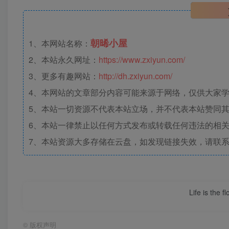
朝晞小屋
1、本网站名称：
2、本站永久网址：
https://www.zxiyun.com/
3、更多有趣网站：
http://dh.zxiyun.com/
4、本网站的文章部分内容可能来源于网络，仅供大家学习
5、本站一切资源不代表本站立场，并不代表本站赞同
6、本站一律禁止以任何方式发布或转载任何违法的相
7、本站资源大多存储在云盘，如发现链接失效，请联
Life is the f
©
版权声明