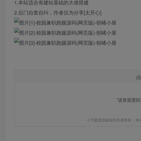
1.本站适合有建站基础的大佬搭建
2.后门自查自纠，作者仅为分享[太开心]
*该资源需
©下载资源版权归作者所有；本