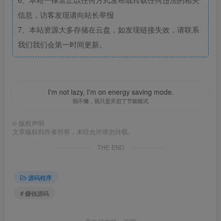
信息，访客发现请向站长举报
7、本站资源大多存储在云盘，如发现链接失效，请联系
我们我们会第一时间更新。
I'm not lazy, I'm on energy saving mode.
我不懒，我只是开启了节能模式
©
版权声明
文章版权归作者所有，未经允许请勿转载。
THE END
源码程序
# 赚钱源码