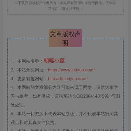
©下载资源版权归作者所有；本站所有资源均来源于网络，仅供学
习使用，请支持正版！
文章版权声
明
朝晞小屋
1、本网站名称：
2、本站永久网址：
https://www.zxiyun.com/
3、更多有趣网站：
http://dh.zxiyun.com/
4、本网站的文章部分内容可能来源于网络，仅供大家学
习与参考，如有侵权，请联系站长QQ2604140139进行删
除处理。
5、本站一切资源不代表本站立场，并不代表本站赞同其
观点和对其真实性负责。
6、本站一律禁止以任何方式发布或转载任何违法的相关