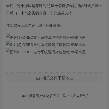
最后，这个源码是开源的 这里十分建议你使用的时候扫描一
下后门，木马之类的东西，十分感谢支持
详细教程会发再评论区[滑稽][滑稽]
相关文件下载地址
*该资源需回复评论后下载，马上去
发表评论
?