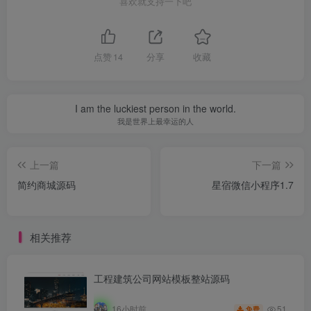
喜欢就支持一下吧
点赞
14
分享
收藏
I am the luckiest person in the world.
我是世界上最幸运的人
上一篇
下一篇
简约商城源码
星宿微信小程序1.7
相关推荐
工程建筑公司网站模板整站源码
51
16小时前
免费