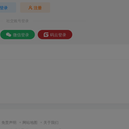
登录
注册
社交账号登录
微信登录
码云登录
免责声明
网站地图
关于我们