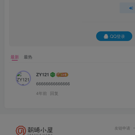
QQ登录
最新
最热
ZY121
66666666666666
4年前
回复
友链申请