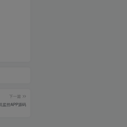
下一篇
机监控APP源码