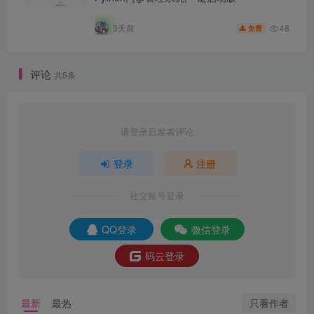
48
3天前
免费
评论
共5条
请登录后发表评论
登录
注册
社交账号登录
QQ登录
微信登录
码云登录
只看作者
最新
最热