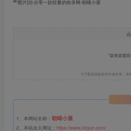
*该资源需
©下载资源版权归作者所有；本
朝晞小屋
1、本网站名称：
2、本站永久网址：
https://www.zxiyun.com/