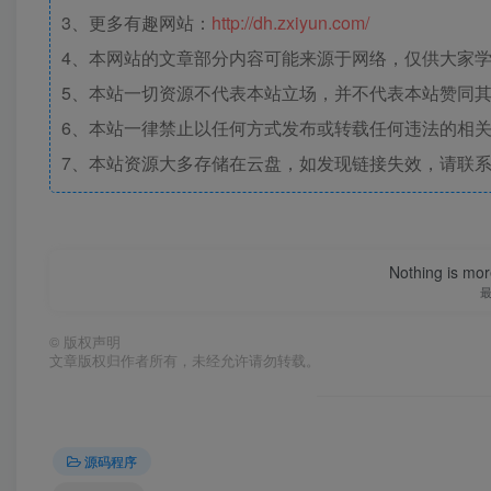
3、更多有趣网站：
http://dh.zxiyun.com/
4、本网站的文章部分内容可能来源于网络，仅供大家学习
5、本站一切资源不代表本站立场，并不代表本站赞同
6、本站一律禁止以任何方式发布或转载任何违法的相
7、本站资源大多存储在云盘，如发现链接失效，请联
Nothing is more
©
版权声明
文章版权归作者所有，未经允许请勿转载。
源码程序