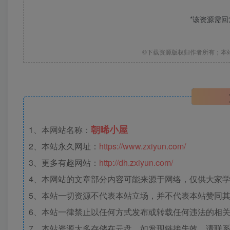
*该资源需
©下载资源版权归作者所有；本
朝晞小屋
1、本网站名称：
2、本站永久网址：
https://www.zxiyun.com/
3、更多有趣网站：
http://dh.zxiyun.com/
4、本网站的文章部分内容可能来源于网络，仅供大家学习
5、本站一切资源不代表本站立场，并不代表本站赞同
6、本站一律禁止以任何方式发布或转载任何违法的相
7、本站资源大多存储在云盘，如发现链接失效，请联