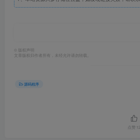
©
版权声明
文章版权归作者所有，未经允许请勿转载。
源码程序
点赞
1