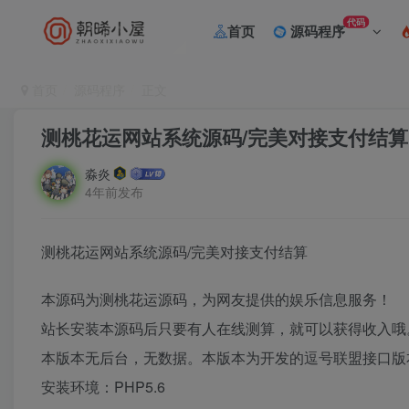
代码
首页
源码程序
首页
源码程序
正文
测桃花运网站系统源码/完美对接支付结算
淼炎
4年前发布
测桃花运网站系统源码/完美对接支付结算
本源码为测桃花运源码，为网友提供的娱乐信息服务！
站长安装本源码后只要有人在线测算，就可以获得收入哦
本版本无后台，无数据。本版本为开发的逗号联盟接口版
安装环境：PHP5.6