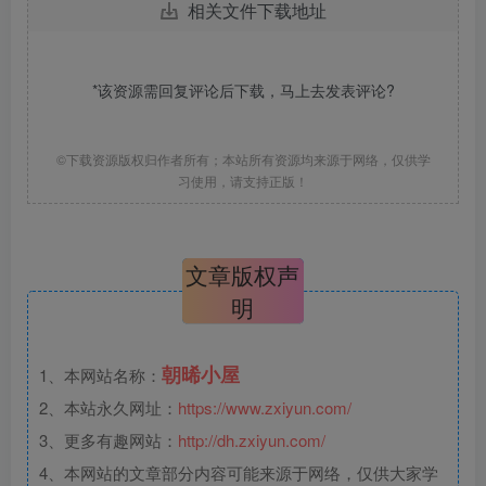
相关文件下载地址
*该资源需回复评论后下载，马上去
发表评论
?
©下载资源版权归作者所有；本站所有资源均来源于网络，仅供学
习使用，请支持正版！
文章版权声
明
朝晞小屋
1、本网站名称：
2、本站永久网址：
https://www.zxiyun.com/
3、更多有趣网站：
http://dh.zxiyun.com/
4、本网站的文章部分内容可能来源于网络，仅供大家学