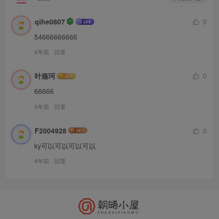
qihe0807
0
54666666666
4年前
回复
叶殇珂
0
66666
4年前
回复
F2004928
0
ky可以可以可以可以
4年前
回复