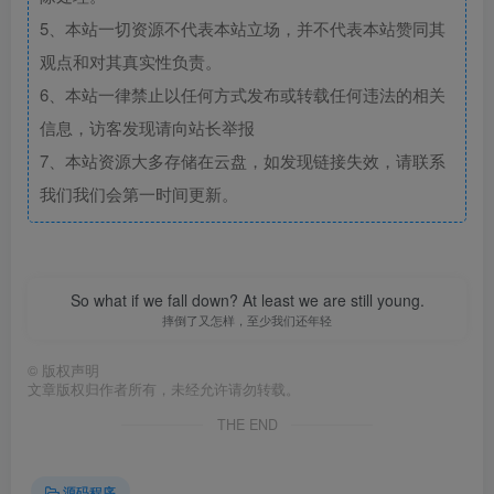
5、本站一切资源不代表本站立场，并不代表本站赞同其
观点和对其真实性负责。
6、本站一律禁止以任何方式发布或转载任何违法的相关
信息，访客发现请向站长举报
7、本站资源大多存储在云盘，如发现链接失效，请联系
我们我们会第一时间更新。
So what if we fall down? At least we are still young.
摔倒了又怎样，至少我们还年轻
©
版权声明
文章版权归作者所有，未经允许请勿转载。
THE END
源码程序