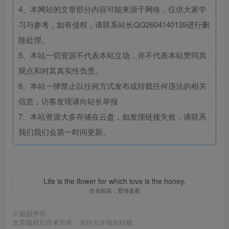
4、本网站的文章部分内容可能来源于网络，仅供大家学
习与参考，如有侵权，请联系站长QQ2604140139进行删
除处理。
5、本站一切资源不代表本站立场，并不代表本站赞同其
观点和对其真实性负责。
6、本站一律禁止以任何方式发布或转载任何违法的相关
信息，访客发现请向站长举报
7、本站资源大多存储在云盘，如发现链接失效，请联系
我们我们会第一时间更新。
Life is the flower for which love is the honey.
生命如花，爱情是蜜
©
版权声明
文章版权归作者所有，未经允许请勿转载。