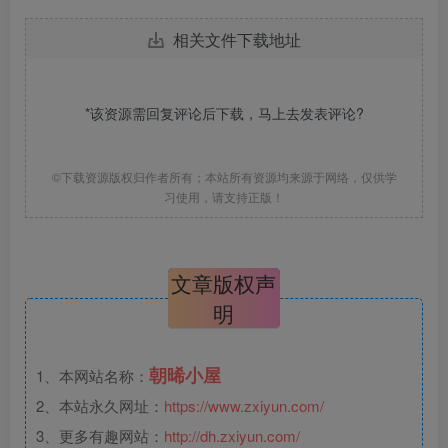
相关文件下载地址
*该资源需回复评论后下载，马上去
发表评论
?
©下载资源版权归作者所有；本站所有资源均来源于网络，仅供学
习使用，请支持正版！
文章版权声
明
朝晞小屋
1、本网站名称：
2、本站永久网址：
https://www.zxiyun.com/
3、更多有趣网站：
http://dh.zxiyun.com/