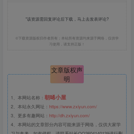
*该资源需回复评论后下载，马上去
发表评论
?
©下载资源版权归作者所有；本站所有资源均来源于网络，仅供学
习使用，请支持正版！
文章版权声
明
朝晞小屋
1、本网站名称：
2、本站永久网址：
https://www.zxiyun.com/
3、更多有趣网站：
http://dh.zxiyun.com/
4、本网站的文章部分内容可能来源于网络，仅供大家学
习与参考，如有侵权，请联系站长QQ2604140139进行删