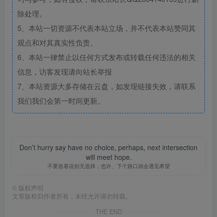
除处理。
5、本站一切资源不代表本站立场，并不代表本站赞同其
观点和对其真实性负责。
6、本站一律禁止以任何方式发布或转载任何违法的相关
信息，访客发现请向站长举报
7、本站资源大多存储在云盘，如发现链接失效，请联系
我们我们会第一时间更新。
Don’t hurry say have no choice, perhaps, next intersection
will meet hope.
不要急着说别无选择，也许、下个路口就会遇见希望
©
版权声明
文章版权归作者所有，未经允许请勿转载。
THE END