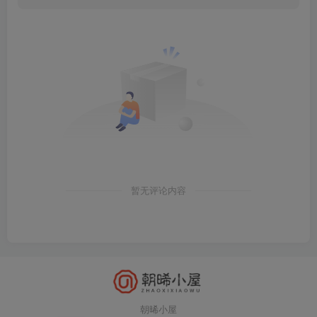
暂无评论内容
朝晞小屋