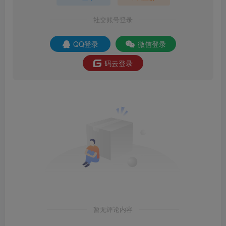
社交账号登录
QQ登录
微信登录
码云登录
暂无评论内容