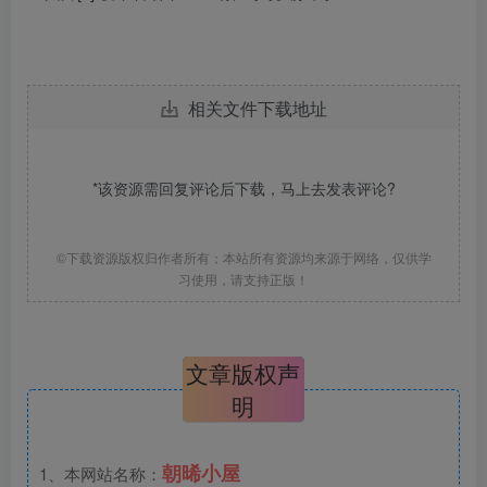
相关文件下载地址
*该资源需回复评论后下载，马上去
发表评论
?
©下载资源版权归作者所有；本站所有资源均来源于网络，仅供学
习使用，请支持正版！
文章版权声
明
朝晞小屋
1、本网站名称：