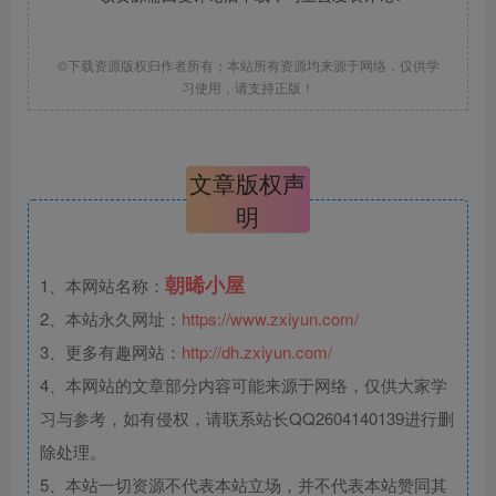
©下载资源版权归作者所有；本站所有资源均来源于网络，仅供学
习使用，请支持正版！
文章版权声
明
朝晞小屋
1、本网站名称：
2、本站永久网址：
https://www.zxiyun.com/
3、更多有趣网站：
http://dh.zxiyun.com/
4、本网站的文章部分内容可能来源于网络，仅供大家学
习与参考，如有侵权，请联系站长QQ2604140139进行删
除处理。
5、本站一切资源不代表本站立场，并不代表本站赞同其