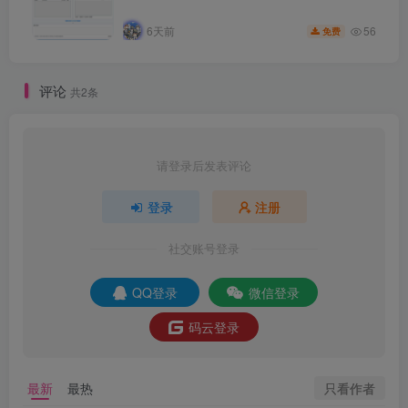
56
6天前
免费
评论
共2条
请登录后发表评论
登录
注册
社交账号登录
QQ登录
微信登录
码云登录
只看作者
最新
最热