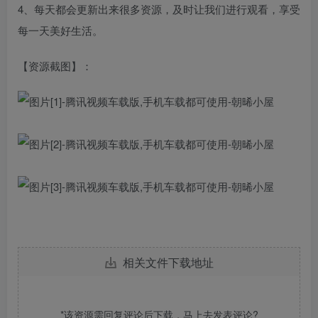
4、每天都会更新出来很多资源，及时让我们进行观看，享受
每一天美好生活。
【资源截图】：
相关文件下载地址
*该资源需回复评论后下载，马上去
发表评论
?