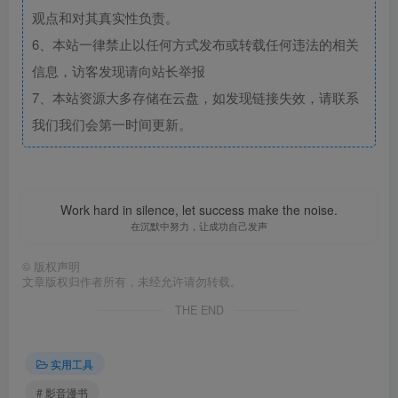
观点和对其真实性负责。
6、本站一律禁止以任何方式发布或转载任何违法的相关
信息，访客发现请向站长举报
7、本站资源大多存储在云盘，如发现链接失效，请联系
我们我们会第一时间更新。
Work hard in silence, let success make the noise.
在沉默中努力，让成功自己发声
©
版权声明
文章版权归作者所有，未经允许请勿转载。
THE END
实用工具
# 影音漫书