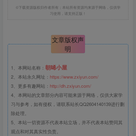
©下载资源版权归作者所有；本站所有资源均来源于网络，仅供学
习使用，请支持正版！
文章版权声
明
朝晞小屋
1、本网站名称：
2、本站永久网址：
https://www.zxiyun.com/
3、更多有趣网站：
http://dh.zxiyun.com/
4、本网站的文章部分内容可能来源于网络，仅供大家学
习与参考，如有侵权，请联系站长QQ2604140139进行删
除处理。
5、本站一切资源不代表本站立场，并不代表本站赞同其
观点和对其真实性负责。