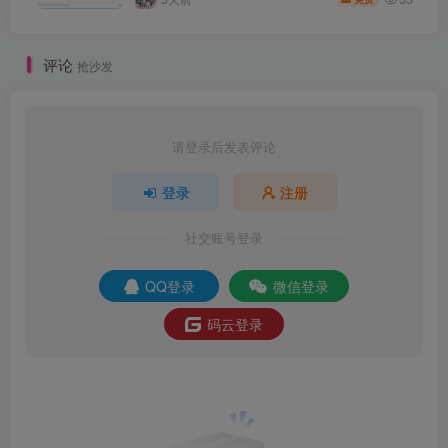
评论
抢沙发
请登录后发表评论
登录
注册
社交账号登录
QQ登录
微信登录
码云登录