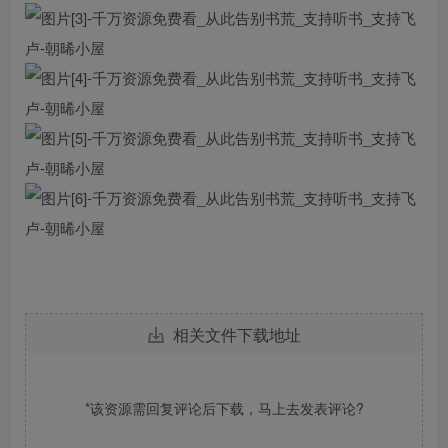
相关文件下载地址
*该资源需回复评论后下载，马上去
发表评论
?