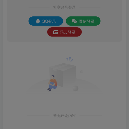
社交账号登录
QQ登录
微信登录
码云登录
暂无评论内容