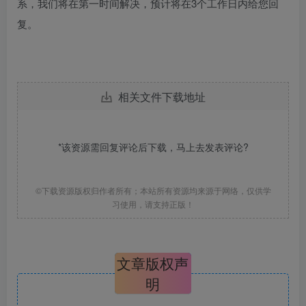
系，我们将在第一时间解决，预计将在3个工作日内给您回
复。
相关文件下载地址
*该资源需回复评论后下载，马上去
发表评论
?
©下载资源版权归作者所有；本站所有资源均来源于网络，仅供学
习使用，请支持正版！
文章版权声
明