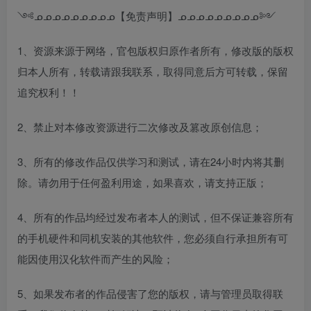
༺ᓄᓄᓄᓄᓄᓄᓄᓄᓄ【免责声明】ᓄᓄᓄᓄᓄᓄᓄᓄᓄ༻
1、资源来源于网络，官包版权归原作者所有，修改版的版权
归本人所有，转载请跟我联系，取得同意后方可转载，保留
追究权利！！
2、禁止对本修改资源进行二次修改及篡改原创信息；
3、所有的修改作品仅供学习和测试，请在24小时内将其删
除。请勿用于任何盈利用途，如果喜欢，请支持正版；
4、所有的作品均经过发布者本人的测试，但不保证兼容所有
的手机硬件和同机安装的其他软件，您必须自行承担所有可
能因使用汉化软件而产生的风险；
5、如果发布者的作品侵害了您的版权，请与管理员取得联