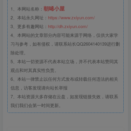
朝晞小屋
1、本网站名称：
2、本站永久网址：
https://www.zxiyun.com/
3、更多有趣网站：
http://dh.zxiyun.com/
4、本网站的文章部分内容可能来源于网络，仅供大家学
习与参考，如有侵权，请联系站长QQ2604140139进行删
除处理。
5、本站一切资源不代表本站立场，并不代表本站赞同其
观点和对其真实性负责。
6、本站一律禁止以任何方式发布或转载任何违法的相关
信息，访客发现请向站长举报
7、本站资源大多存储在云盘，如发现链接失效，请联系
我们我们会第一时间更新。