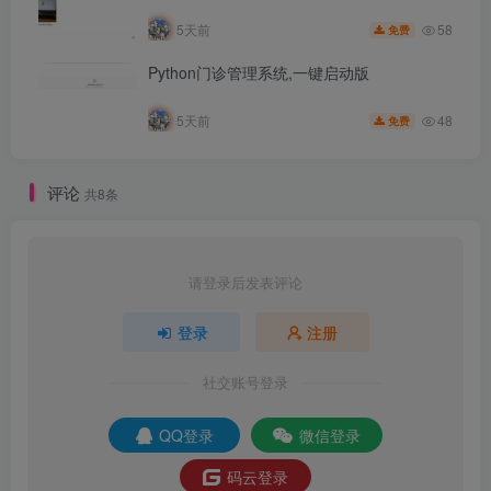
58
5天前
免费
Python门诊管理系统,一键启动版
48
5天前
免费
评论
共8条
请登录后发表评论
登录
注册
社交账号登录
QQ登录
微信登录
码云登录