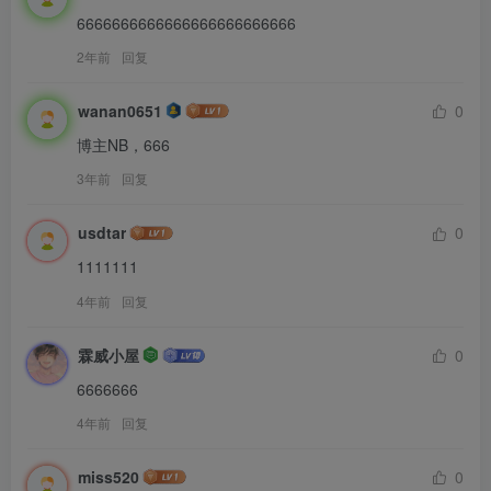
6666666666666666666666666
2年前
回复
wanan0651
0
博主NB，666
3年前
回复
usdtar
0
1111111
4年前
回复
霖威小屋
0
6666666
4年前
回复
miss520
0