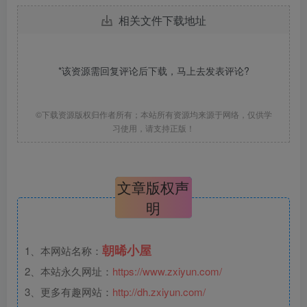
相关文件下载地址
*该资源需回复评论后下载，马上去
发表评论
?
©下载资源版权归作者所有；本站所有资源均来源于网络，仅供学
习使用，请支持正版！
文章版权声
明
朝晞小屋
1、本网站名称：
2、本站永久网址：
https://www.zxiyun.com/
3、更多有趣网站：
http://dh.zxiyun.com/