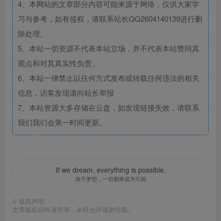
4、本网站的文章部分内容可能来源于网络，仅供大家学
习与参考，如有侵权，请联系站长QQ2604140139进行删
除处理。
5、本站一切资源不代表本站立场，并不代表本站赞同其
观点和对其真实性负责。
6、本站一律禁止以任何方式发布或转载任何违法的相关
信息，访客发现请向站长举报
7、本站资源大多存储在云盘，如发现链接失效，请联系
我们我们会第一时间更新。
If we dream, everything is possible.
敢于梦想，一切都将成为可能
©
版权声明
文章版权归作者所有，未经允许请勿转载。